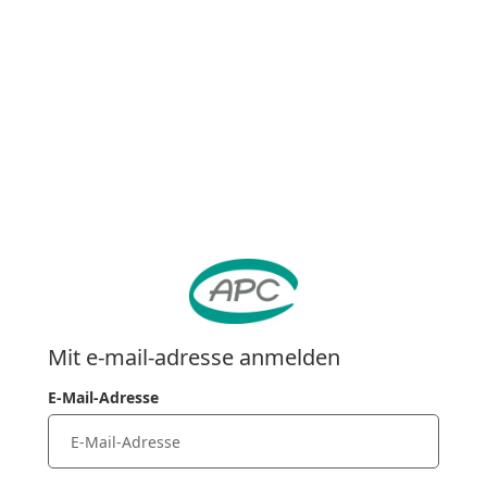
Mit e-mail-adresse anmelden
E-Mail-Adresse