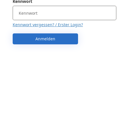
Kennwort
Kennwort vergessen? / Erster Login?
Anmelden