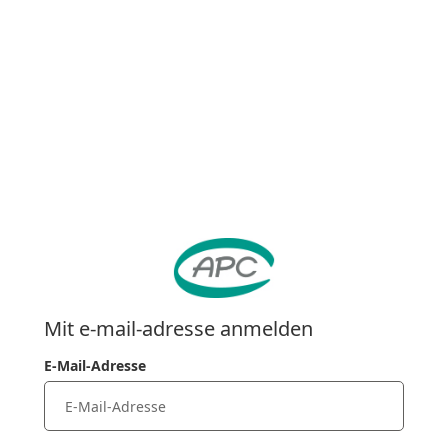
Mit e-mail-adresse anmelden
E-Mail-Adresse