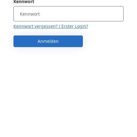
Kennwort
Kennwort vergessen? / Erster Login?
Anmelden